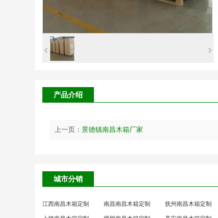
产品介绍
上一页：
景德镇南昌木箱厂家
城市分销
江西南昌木箱定制
南昌南昌木箱定制
抚州南昌木箱定制