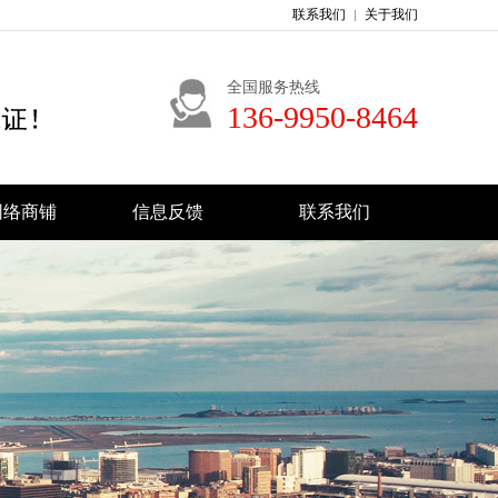
联系我们
关于我们
全国服务热线
136-9950-8464
8网络商铺
信息反馈
联系我们