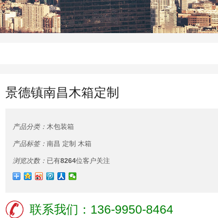
景德镇南昌木箱定制
产品分类：
木包装箱
产品标签：
南昌
定制
木箱
浏览次数：
已有
8264
位客户关注
联系我们：136-9950-8464