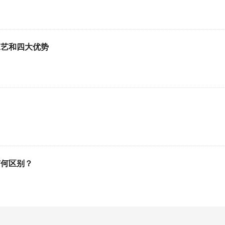
工艺和四大优势
有何区别？