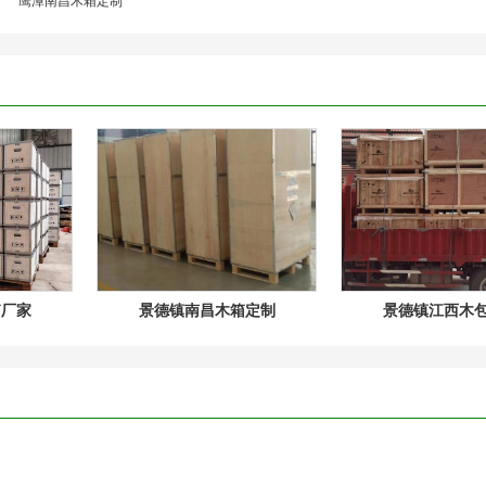
鹰潭南昌木箱定制
箱厂家
景德镇南昌木箱定制
景德镇江西木