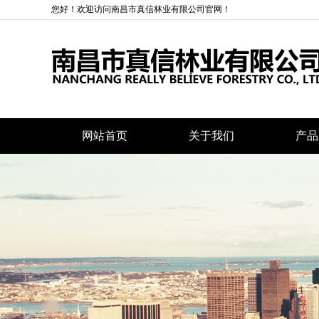
您好！欢迎访问南昌市真信林业有限公司官网！
网站首页
关于我们
产品