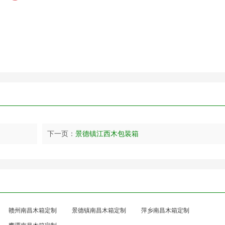
下一页：
景德镇江西木包装箱
赣州南昌木箱定制
景德镇南昌木箱定制
萍乡南昌木箱定制