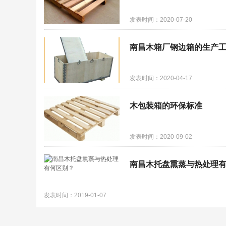
发表时间：2020-07-20
南昌木箱厂钢边箱的生产
发表时间：2020-04-17
木包装箱的环保标准
发表时间：2020-09-02
南昌木托盘熏蒸与热处理
发表时间：2019-01-07