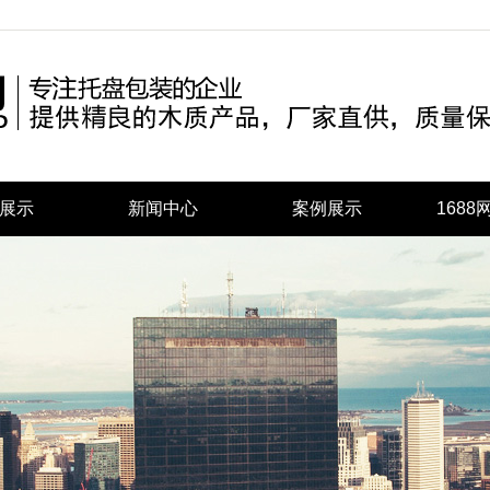
展示
新闻中心
案例展示
168