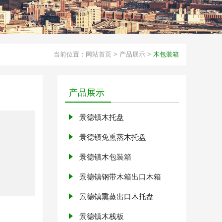
当前位置：
网站首页
>
产品展示
>
木包装箱
产品展示
景德镇木托盘
景德镇免熏蒸木托盘
景德镇木包装箱
景德镇钢带木箱出口木箱
景德镇熏蒸出口木托盘
景德镇木栈板