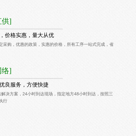
直供]
，价格实惠，量大从优
定采购，优惠的政策，实惠的价格，所有工序一站式完成，省
网络]
优良服务，方便快捷
出解决方案，24小时到达现场，指定地方48小时到达，按照三
执行