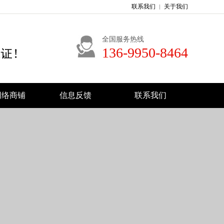
联系我们
关于我们
全国服务热线
136-9950-8464
8网络商铺
信息反馈
联系我们