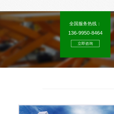
全国服务热线：
136-9950-8464
立即咨询