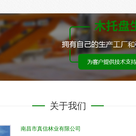
关于我们
南昌市真信林业有限公司