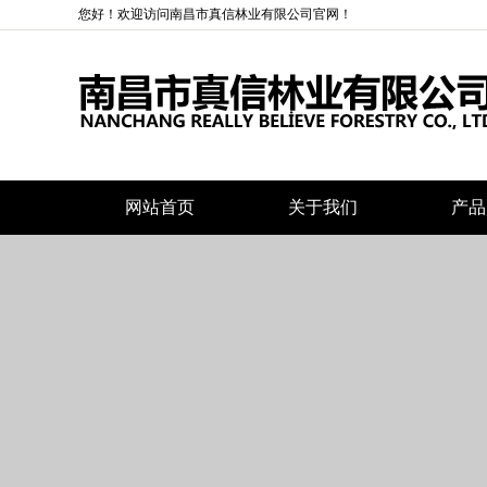
您好！欢迎访问南昌市真信林业有限公司官网！
网站首页
关于我们
产品