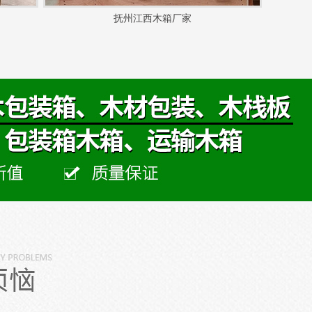
抚州江西木箱厂家