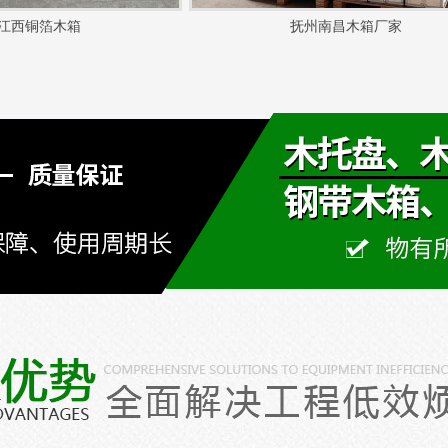
江西铜箔木箱
抚州南昌木箱厂家