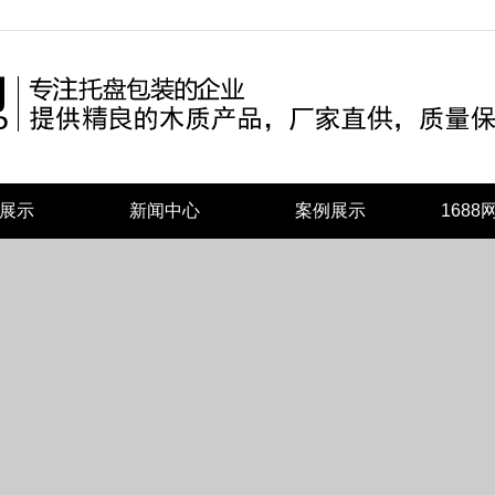
展示
新闻中心
案例展示
168