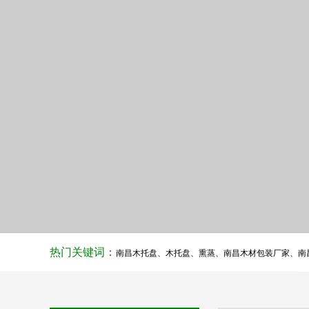
热门关键词：
南昌木托盘
、
木托盘
、
熏蒸
、
南昌木材包装厂家
、
南